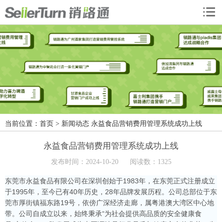
当前位置：
首页
> 新闻动态
永益食品营销费用管理系统成功上线
永益食品营销费用管理系统成功上线
发布时间：2024-10-20
阅读数：1325
东莞市永益食品有限公司在深圳创始于1983年，在东莞正式注册成立
于1995年，至今已有40年历史，28年品牌发展历程。公司总部位于东
莞市厚街镇福东路19号，依傍广深经济走廊，属粤港澳大湾区中心地
带。公司自成立以来，始终秉承“为社会提供高品质的安全健康食