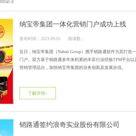
纳宝帝集团一体化营销门户成功上线
发布时间：2023-09-01
阅读数：
近日，纳宝帝集团（Nabati Group）携手销路通软件为其打
门户。双方基于销路通多年来积累的丰富行业经验TPM平台以
营销管理品台，加快纳宝帝集团的业务创新及发展步伐。
了解详情>
销路通签约浪奇实业股份有限公司