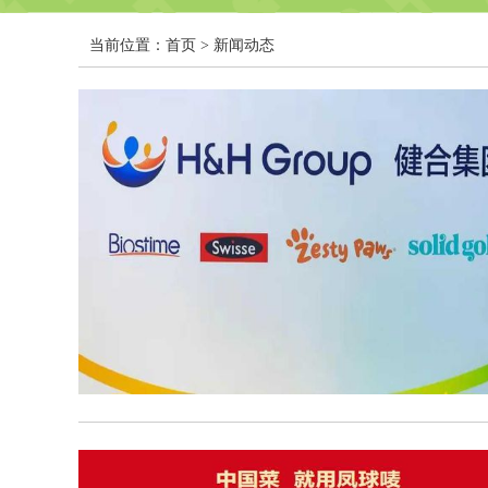
当前位置：
首页
> 新闻动态