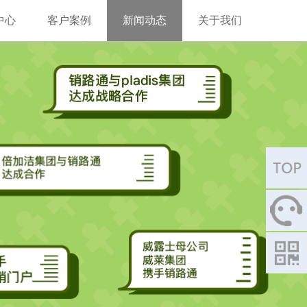
中心
客户案例
新闻动态
关于我们
020 -
8551 8567