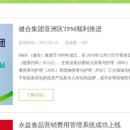
健合集团亚洲区TPM顺利推进
发布时间：2025-02-18
阅读数：690
H&H （健合）集团于1999年成立，在 2010年12月17日于香
（股票代码：01112）。主营业务以婴幼儿营养与护理（BNC
康营养与护理（ANC）和宠物营养与护理（PNC）三大领域为
于创造差异化的优质产品及令人向往的品牌，成为全球高端营
领导者。
了解详情>
永益食品营销费用管理系统成功上线