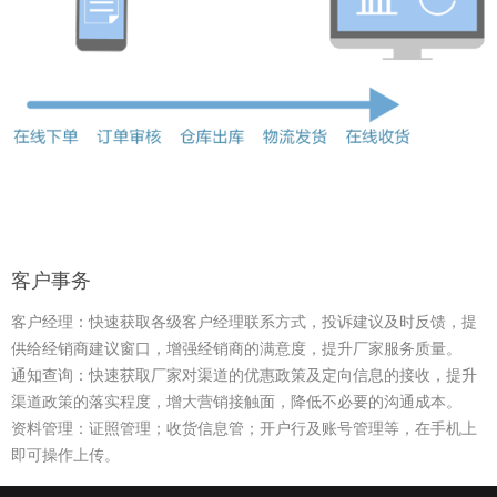
客户事务
客户经理：快速获取各级客户经理联系方式，投诉建议及时反馈，提
供给经销商建议窗口，增强经销商的满意度，提升厂家服务质量。
通知查询：快速获取厂家对渠道的优惠政策及定向信息的接收，提升
渠道政策的落实程度，增大营销接触面，降低不必要的沟通成本。
资料管理：证照管理；收货信息管；开户行及账号管理等，在手机上
即可操作上传。