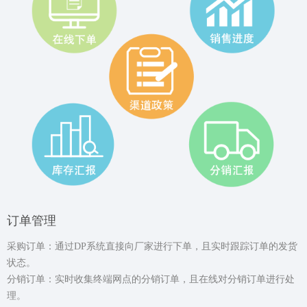
订单管理
采购订单：通过DP系统直接向厂家进行下单，且实时跟踪订单的发货
状态。
分销订单：实时收集终端网点的分销订单，且在线对分销订单进行处
理。