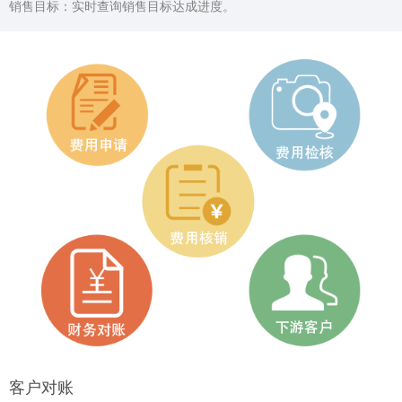
销售目标：实时查询销售目标达成进度。
客户对账