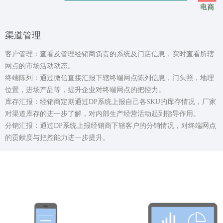
渠道管理
客户管理：查看及管理经销商负责的系统及门店信息，实时查看所辖
网点的市场活动动态。
终端陈列：通过微信直接汇报下辖终端网点陈列信息，门头照，地理
位置，进场产品等，提升企业对终端网点的把控力。
库存汇报：经销商定期通过DP系统上报自己各SKU的库存情况，厂家
对渠道库存的进一步了解，对内部生产经营活动起到指导作用。
分销汇报：通过DP系统上报经销商下辖客户的分销情况，对终端网点
的贡献度与把控能力进一步提升。