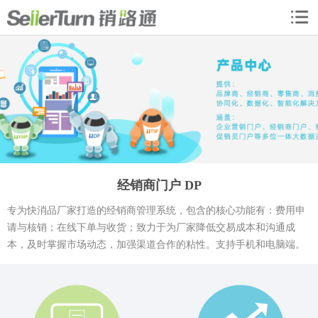
经销商门户 DP
专为快消品厂家打造的经销商管理系统，包含的核心功能有：费用申
请与核销；在线下单与收货；致力于为厂家降低交易成本和沟通成
本，及时掌握市场动态，加强渠道合作的粘性。支持手机和电脑端。