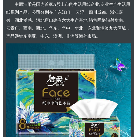
中顺洁柔是国内首家A股上市的生活用纸企业,专业生产生活用
纸系列产品。公司分别在广东江门、 云浮、四川成都、浙江嘉
兴、湖北孝感、河北唐山建有六大生产基地,销售网络辐射华南、
云贵广、西南、西北、华东、华中、华北、东北和港澳九大区域，
产品远销东南亚、中东、澳洲、非洲等海外市场。