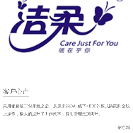
客户心声
采用销路通TPM系统之后，从原来的OA+线下+ERP的模式跳跃到全线
上操作，极大的提升了工作效率，费用管理更加闭环。
--信息部