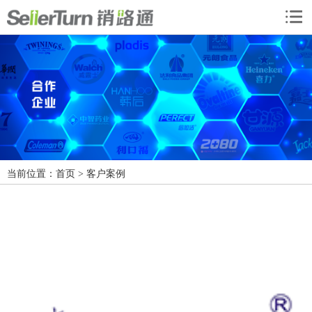
当前位置：
首页
> 客户案例