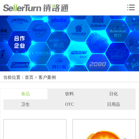
当前位置：
首页
> 客户案例
食品
饮料
日化
卫生
OTC
日用品