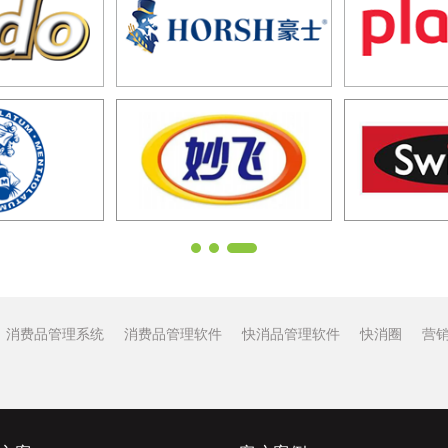
消费品管理系统
消费品管理软件
快消品管理软件
快消圈
营