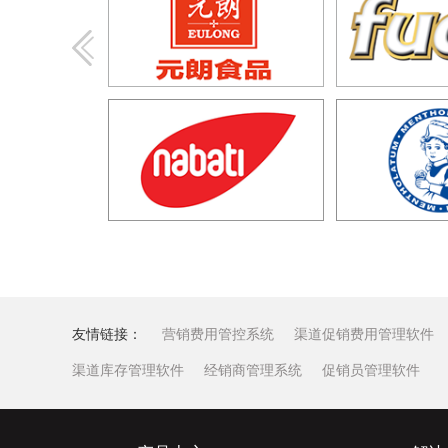
友情链接：
营销费用管控系统
渠道促销费用管理软件
渠道库存管理软件
经销商管理系统
促销员管理软件