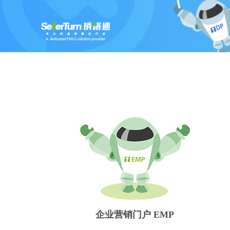
企业营销门户 EMP