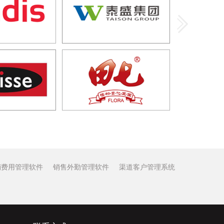
销费用管理软件
销售外勤管理软件
渠道客户管理系统