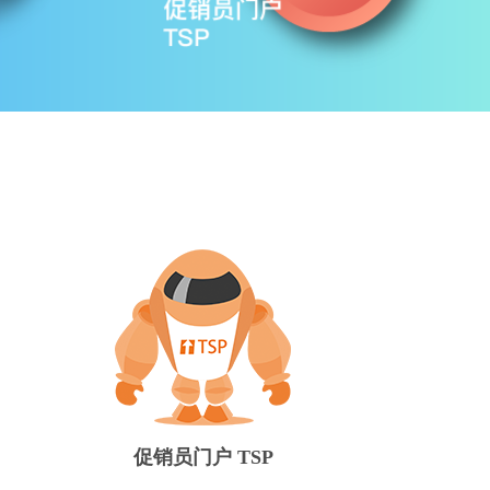
促销员门户 TSP