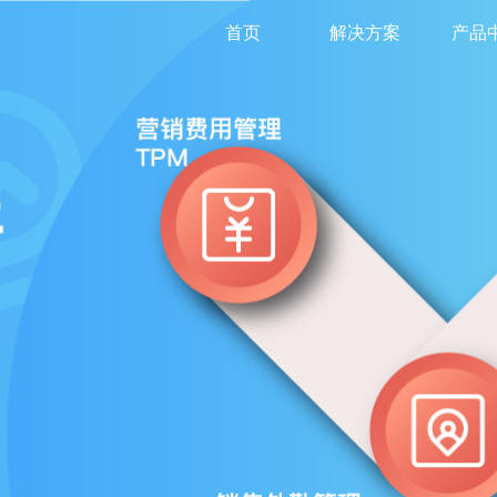
首页
解决方案
产品