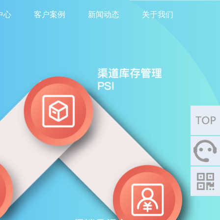
中心
客户案例
新闻动态
关于我们
020 -
8551 8567